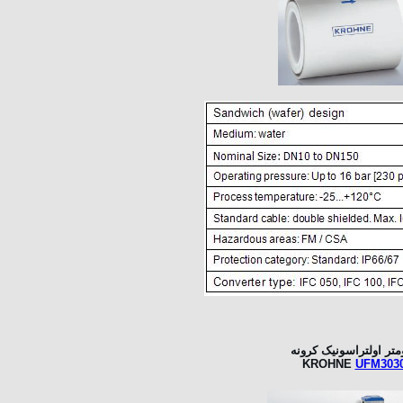
متر اولتراسونیک کرونه
KROHNE
UFM303