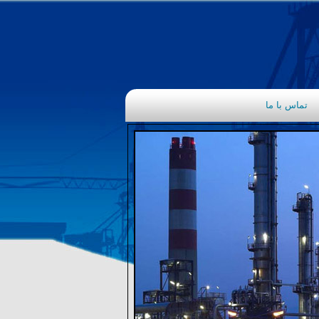
تماس با ما