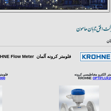
ان
فلومتر کرونه آلمان KROHNE Flow Meter
تر الکترو مغناطیسی کرونه
فلومت
000
KROHNE
OPTIFLUX2