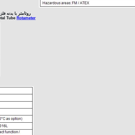
روتامتر
با بدنه 
tal Tube
Rotameter